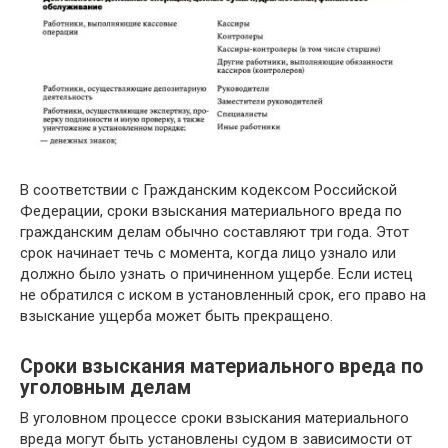
В соответствии с Гражданским кодексом Российской
Федерации, сроки взыскания материального вреда по
гражданским делам обычно составляют три года. Этот
срок начинает течь с момента, когда лицо узнало или
должно было узнать о причиненном ущербе. Если истец
не обратился с иском в установленный срок, его право на
взыскание ущерба может быть прекращено.
Сроки взыскания материального вреда по
уголовным делам
В уголовном процессе сроки взыскания материального
вреда могут быть установлены судом в зависимости от