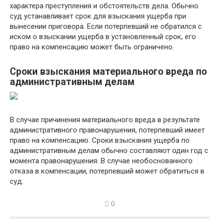
характера преступления и обстоятельств дела. Обычно
суд устанавливает срок для взыскания ущерба при
вынесении приговора. Если потерпевший не обратился с
иском о взыскании ущерба в установленный срок, его
право на компенсацию может быть ограничено.
Сроки взыскания материального вреда по
административным делам
В случае причинения материального вреда в результате
административного правонарушения, потерпевший имеет
право на компенсацию. Сроки взыскания ущерба по
административным делам обычно составляют один год с
момента правонарушения. В случае необоснованного
отказа в компенсации, потерпевший может обратиться в
суд.
0