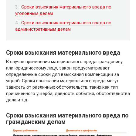
Сроки взыскания материального вреда по
уголовным делам
Сроки взыскания материального вреда по
административным делам
Сроки взыскания материального вреда
В случае причинения материального вреда гражданину
или юридическому лицу, закон предусматривает
определенные сроки для взыскания компенсации за
ущерб. Сроки взыскания материального вреда могут
зависеть от различных обстоятельств, таких как тип
причиненного ущерба, давность события, обстоятельства
дела и т.д.
Сроки взыскания материального вреда по
гражданским делам