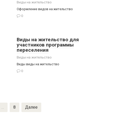
Виды на жительство
Оформление видов на жительство
0
Виды на жительство для
участников программы
переселения
Виды на жительство
Виды виды на жительство
0
…
8
Далее