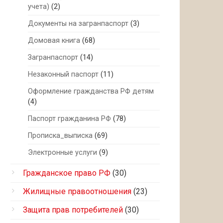
учета)
(2)
Документы на загранпаспорт
(3)
Домовая книга
(68)
Загранпаспорт
(14)
Незаконный паспорт
(11)
Оформление гражданства РФ детям
(4)
Паспорт гражданина РФ
(78)
Прописка_выписка
(69)
Электронные услуги
(9)
Гражданское право РФ
(30)
Жилищные правоотношения
(23)
Защита прав потребителей
(30)