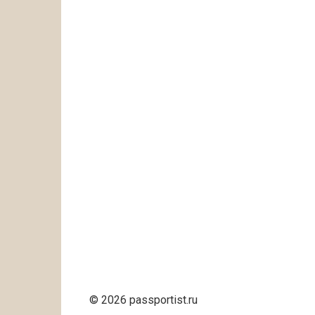
© 2026 passportist.ru