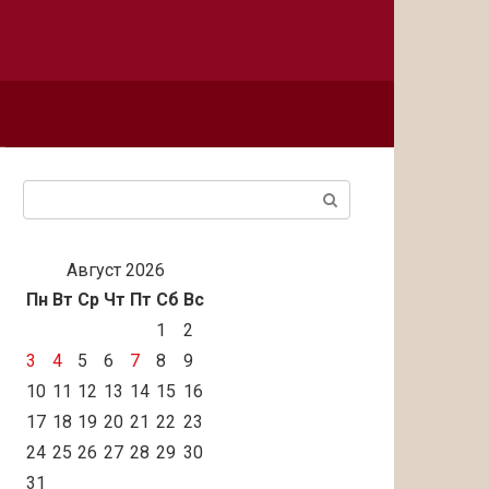
Поиск:
Август 2026
Пн
Вт
Ср
Чт
Пт
Сб
Вс
1
2
3
4
5
6
7
8
9
10
11
12
13
14
15
16
17
18
19
20
21
22
23
24
25
26
27
28
29
30
31