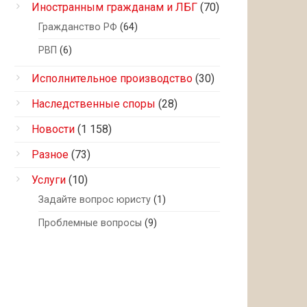
Иностранным гражданам и ЛБГ
(70)
Гражданство РФ
(64)
РВП
(6)
Исполнительное производство
(30)
Наследственные споры
(28)
Новости
(1 158)
Разное
(73)
Услуги
(10)
Задайте вопрос юристу
(1)
Проблемные вопросы
(9)