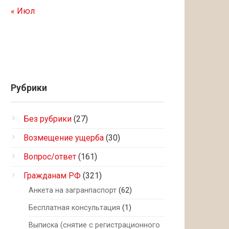
« Июл
Рубрики
Без рубрики
(27)
Возмещение ущерба
(30)
Вопрос/ответ
(161)
Гражданам РФ
(321)
Анкета на загранпаспорт
(62)
Бесплатная консультация
(1)
Выписка (снятие с регистрационного