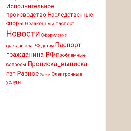
Исполнительное
производство
Наследственные
споры
Незаконный паспорт
Новости
Оформление
Паспорт
гражданства РФ детям
гражданина РФ
Проблемные
Прописка_выписка
вопросы
Разное
Электронные
РВП
Услуги
услуги