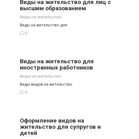
Виды на жительство для лиц с
высшим образованием
Виды на жительство
Виды на жительство для
0
Виды на жительство для
иностранных работников
Виды на жительство
Виды видов на жительство
0
Оформление видов на
жительство для супругов и
детей