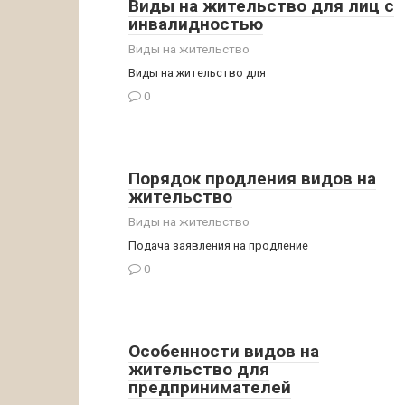
Виды на жительство для лиц с
инвалидностью
Виды на жительство
Виды на жительство для
0
Порядок продления видов на
жительство
Виды на жительство
Подача заявления на продление
0
Особенности видов на
жительство для
предпринимателей