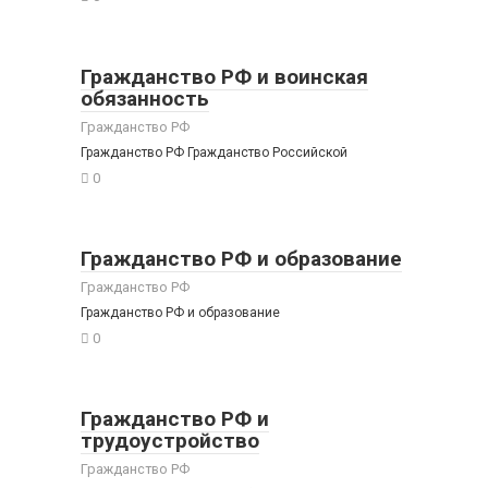
Гражданство РФ и воинская
обязанность
Гражданство РФ
Гражданство РФ Гражданство Российской
0
Гражданство РФ и образование
Гражданство РФ
Гражданство РФ и образование
0
Гражданство РФ и
трудоустройство
Гражданство РФ