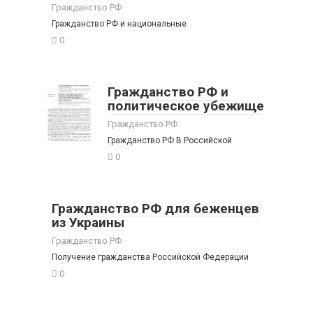
Гражданство РФ
Гражданство РФ и национальные
0
Гражданство РФ и
политическое убежище
Гражданство РФ
Гражданство РФ В Российской
0
Гражданство РФ для беженцев
из Украины
Гражданство РФ
Получение гражданства Российской Федерации
0