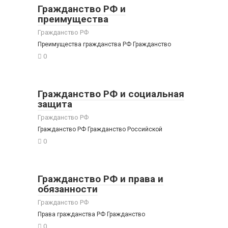
Гражданство РФ и
преимущества
Гражданство РФ
Преимущества гражданства РФ Гражданство
0
Гражданство РФ и социальная
защита
Гражданство РФ
Гражданство РФ Гражданство Российской
0
Гражданство РФ и права и
обязанности
Гражданство РФ
Права гражданства РФ Гражданство
0