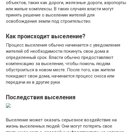
объектов, таких как дороги, железные дороги, аэропорты
или жилые комплексы. В таких случаях власти могут
принять решение о выселении жителей для
освобождения земли под строительство.
Как происходит выселение?
Процесс выселения обычно начинается с уведомления
жителей об необходимости покинуть свои дома в
определенный срок. Власти обычно предоставляют
компенсацию за выселение, чтобы помочь людям
обустроиться в новом месте. После того, как жители
покидают свои дома, начинается процесс сноса или
передачи их в другие руки.
Последствия выселения
Выселение может оказать серьезное воздействие на
жизнь выселенных людей. Они могут потерять свое