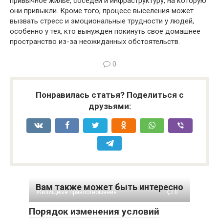
привычное жилье, соседей и инфраструктуру, на которую
они привыкли. Кроме того, процесс выселения может
вызвать стресс и эмоциональные трудности у людей,
особенно у тех, кто вынужден покинуть свое домашнее
пространство из-за неожиданных обстоятельств.
0
Понравилась статья? Поделиться с
друзьями:
Вам также может быть интересно
Жилищные правоотношения
0
Порядок изменения условий