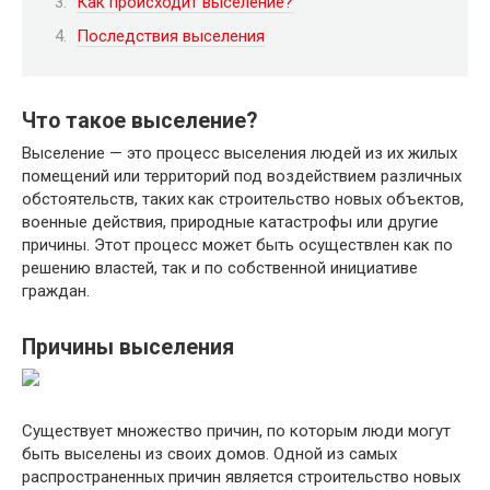
Как происходит выселение?
Последствия выселения
Что такое выселение?
Выселение — это процесс выселения людей из их жилых
помещений или территорий под воздействием различных
обстоятельств, таких как строительство новых объектов,
военные действия, природные катастрофы или другие
причины. Этот процесс может быть осуществлен как по
решению властей, так и по собственной инициативе
граждан.
Причины выселения
Существует множество причин, по которым люди могут
быть выселены из своих домов. Одной из самых
распространенных причин является строительство новых