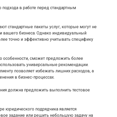
 подхода в работе перед стандартным
т стандартные пакеты услуг, которые могут не
и вашего бизнеса. Однако индивидуальный
олее точно и эффективно учитывать специфику
го особенности, сможет предложить более
использовать универсальные рекомендации.
иенту позволяет избежать лишних расходов, а
енения в бизнес-процессах.
ния должна предложить выполнить тестовое
ре юридического подрядчика является
овое задание или решить небольшую задачу на