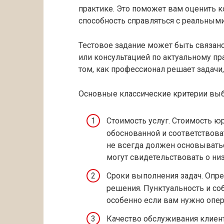
практике. Это поможет вам оценить к
способность справляться с реальными
Тестовое задание может быть связано
или консультацией по актуальному пр
том, как профессионал решает задачи,
Основные классические критерии вы
Стоимость услуг. Стоимость 
обоснованной и соответствова
не всегда должен основывать
могут свидетельствовать о ни
Сроки выполнения задач. Опре
решения. Пунктуальность и с
особенно если вам нужно опе
Качество обслуживания клиент