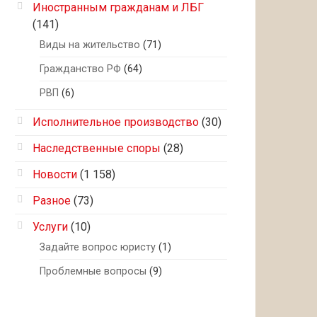
Иностранным гражданам и ЛБГ
(141)
Виды на жительство
(71)
Гражданство РФ
(64)
РВП
(6)
Исполнительное производство
(30)
Наследственные споры
(28)
Новости
(1 158)
Разное
(73)
Услуги
(10)
Задайте вопрос юристу
(1)
Проблемные вопросы
(9)