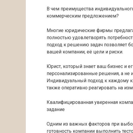
В чем преимущества индивидуального
коммерческим предложением?
Многие юридические фирмы предлагаю
полностью удовлетворять потребност
подход к решению задач позволяет б
вашей компании, её цели и риски.
Юрист, который знает ваш бизнес и е
персонализированные решения, а не 
Индивидуальный подход к каждому кл
также оперативно реагировать на изм
Квалифицированная уверенная компа
задание
Одним из важных факторов при выбо
готовность компании выполнить тест