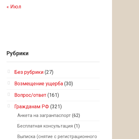
« Июл
Рубрики
Без рубрики
(27)
Возмещение ущерба
(30)
Вопрос/ответ
(161)
Гражданам РФ
(321)
Анкета на загранпаспорт
(62)
Бесплатная консультация
(1)
Выписка (снятие с регистрационного