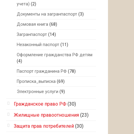
учета)
(2)
Документы на загранпаспорт
(3)
Домовая книга
(68)
Загранпаспорт
(14)
Незаконный паспорт
(11)
Оформление гражданства РФ детям
(4)
Паспорт гражданина РФ
(78)
Прописка_выписка
(69)
Электронные услуги
(9)
Гражданское право РФ
(30)
Жилищные правоотношения
(23)
Защита прав потребителей
(30)