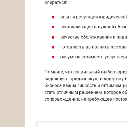
опираться:
опыт и репутация юридическо
специализация в нужной облас
качество обслуживания и инд
готовность выполнить тестово
разумная стоимость услуг и с
Помните, что правильный выбор юри
надежную юридическую поддержку биз
бизнеса важна гибкость и оптимизаци
стать отличным решением, которое о
сопровождение, не требующее постоя