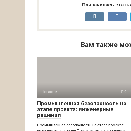
Понравилась стать
Вам также мо
Новости
0
Промышленная безопасность на
этапе проекта: инженерные
решения
Промышленная безопасность на этапе проекта:
инженерные решения Проектирование опасного