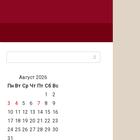
Поиск:
Август 2026
Пн
Вт
Ср
Чт
Пт
Сб
Вс
1
2
3
4
5
6
7
8
9
10
11
12
13
14
15
16
17
18
19
20
21
22
23
24
25
26
27
28
29
30
31