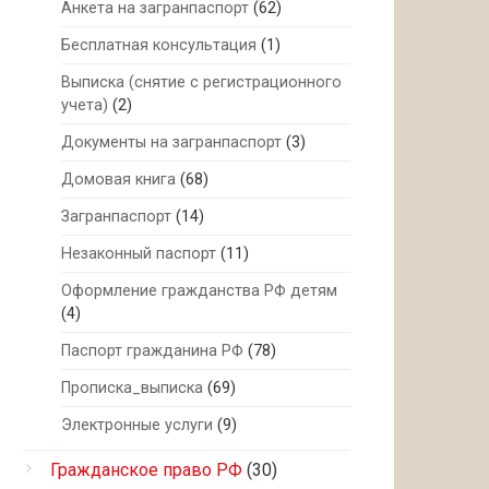
Анкета на загранпаспорт
(62)
Бесплатная консультация
(1)
Выписка (снятие с регистрационного
учета)
(2)
Документы на загранпаспорт
(3)
Домовая книга
(68)
Загранпаспорт
(14)
Незаконный паспорт
(11)
Оформление гражданства РФ детям
(4)
Паспорт гражданина РФ
(78)
Прописка_выписка
(69)
Электронные услуги
(9)
Гражданское право РФ
(30)