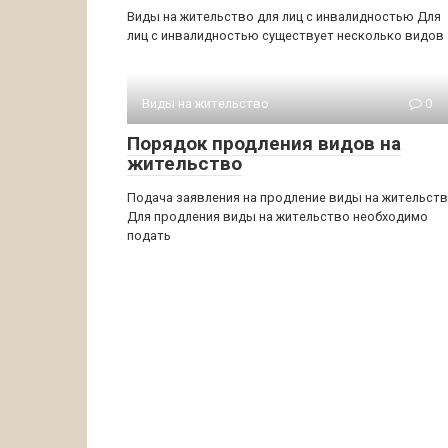
Виды на жительство для лиц с инвалидностью Для
лиц с инвалидностью существует несколько видов
Виды на жительство
0
Порядок продления видов на
жительство
Подача заявления на продление виды на жительст
Для продления виды на жительство необходимо
подать