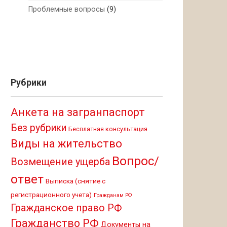
Проблемные вопросы
(9)
Рубрики
Анкета на загранпаспорт
Без рубрики
Бесплатная консультация
Виды на жительство
Вопрос/
Возмещение ущерба
ответ
Выписка (снятие с
регистрационного учета)
Гражданам РФ
Гражданское право РФ
Гражданство РФ
Документы на