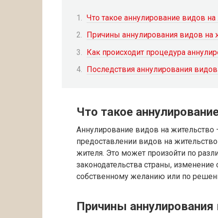
Что такое аннулирование видов на
Причины аннулирования видов на 
Как происходит процедура аннулир
Последствия аннулирования видов
Что такое аннулировани
Аннулирование видов на жительство —
предоставлении видов на жительство 
жителя. Это может произойти по разл
законодательства страны, изменение с
собственному желанию или по решен
Причины аннулирования 