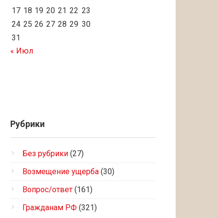
17
18
19
20
21
22
23
24
25
26
27
28
29
30
31
« Июл
Рубрики
Без рубрики
(27)
Возмещение ущерба
(30)
Вопрос/ответ
(161)
Гражданам РФ
(321)