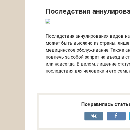
Последствия аннулирова
Последствия аннулирования видов на
может быть выслано из страны, лишен
медицинское обслуживание. Также а
повлечь за собой запрет на въезд в 
или навсегда. В целом, лишение стат
последствия для человека и его семьи
Понравилась стать