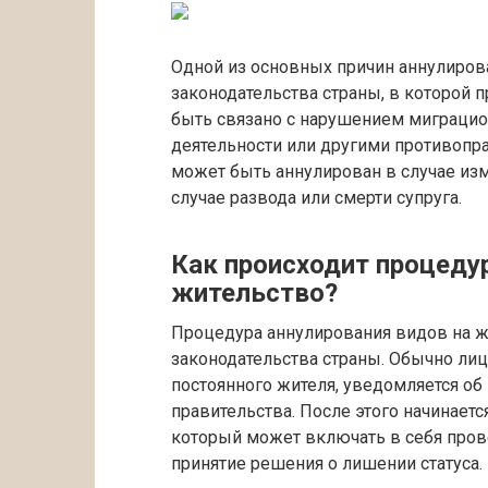
Одной из основных причин аннулиров
законодательства страны, в которой 
быть связано с нарушением миграцион
деятельности или другими противопр
может быть аннулирован в случае из
случае развода или смерти супруга.
Как происходит процеду
жительство?
Процедура аннулирования видов на ж
законодательства страны. Обычно лиц
постоянного жителя, уведомляется о
правительства. После этого начинает
который может включать в себя пров
принятие решения о лишении статуса.