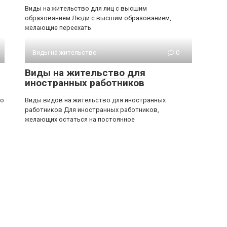
Виды на жительство для лиц с высшим
образованием Люди с высшим образованием,
желающие переехать
Виды на жительство
0
Виды на жительство для
иностранных работников
во
Виды видов на жительство для иностранных
работников Для иностранных работников,
желающих остаться на постоянное