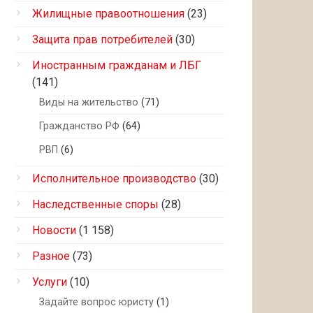
Жилищные правоотношения
(23)
Защита прав потребителей
(30)
Иностранным гражданам и ЛБГ
(141)
Виды на жительство
(71)
Гражданство РФ
(64)
РВП
(6)
Исполнительное производство
(30)
Наследственные споры
(28)
Новости
(1 158)
Разное
(73)
Услуги
(10)
Задайте вопрос юристу
(1)