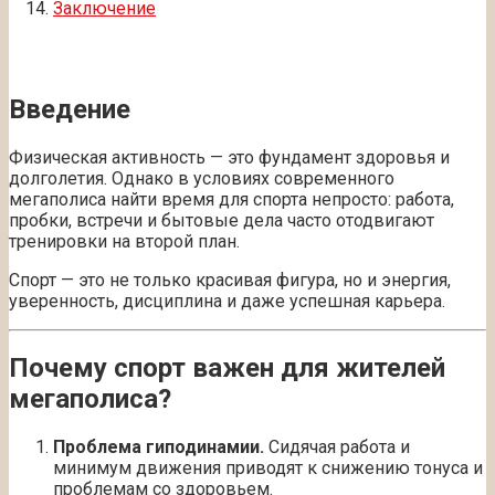
Заключение
Введение
Физическая активность — это фундамент здоровья и
долголетия. Однако в условиях современного
мегаполиса найти время для спорта непросто: работа,
пробки, встречи и бытовые дела часто отодвигают
тренировки на второй план.
Спорт — это не только красивая фигура, но и энергия,
уверенность, дисциплина и даже успешная карьера.
Почему спорт важен для жителей
мегаполиса?
Проблема гиподинамии.
Сидячая работа и
минимум движения приводят к снижению тонуса и
проблемам со здоровьем.