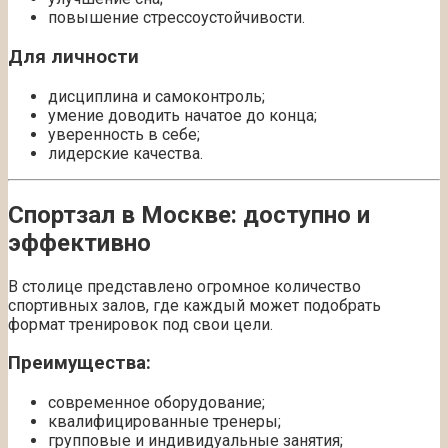
повышение стрессоустойчивости.
Для личности
дисциплина и самоконтроль;
умение доводить начатое до конца;
уверенность в себе;
лидерские качества.
Спортзал в Москве: доступно и
эффективно
В столице представлено огромное количество
спортивных залов, где каждый может подобрать
формат тренировок под свои цели.
Преимущества:
современное оборудование;
квалифицированные тренеры;
групповые и индивидуальные занятия;