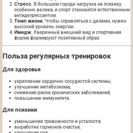
Стресс.
В большом городе нагрузка на психику
особенно велика, и спорт становится естественным
антидепрессантом.
Темп жизни.
Чтобы справляться с делами, нужен
высокий уровень энергии.
Имидж.
Уверенный внешний вид и спортивная
форма формируют позитивный образ.
Польза регулярных тренировок
Для здоровья
укрепление сердечно-сосудистой системы;
улучшение метаболизма;
снижение риска хронических заболеваний;
повышение иммунитета.
Для психики
уменьшение тревожности и усталости;
выработка гормонов счастья;
улучшение сна;