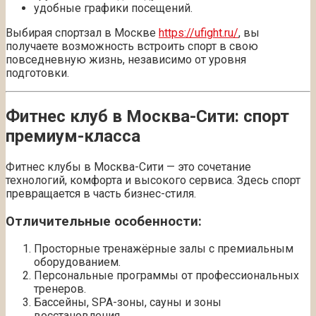
удобные графики посещений.
Выбирая спортзал в Москве
https://ufight.ru/
, вы
получаете возможность встроить спорт в свою
повседневную жизнь, независимо от уровня
подготовки.
Фитнес клуб в Москва-Сити: спорт
премиум-класса
Фитнес клубы в Москва-Сити — это сочетание
технологий, комфорта и высокого сервиса. Здесь спорт
превращается в часть бизнес-стиля.
Отличительные особенности:
Просторные тренажёрные залы с премиальным
оборудованием.
Персональные программы от профессиональных
тренеров.
Бассейны, SPA-зоны, сауны и зоны
восстановления.