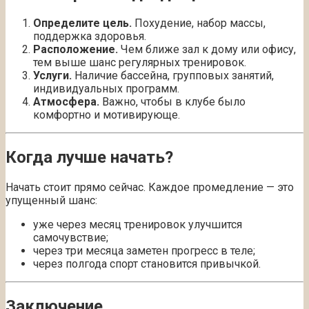
Определите цель.
Похудение, набор массы,
поддержка здоровья.
Расположение.
Чем ближе зал к дому или офису,
тем выше шанс регулярных тренировок.
Услуги.
Наличие бассейна, групповых занятий,
индивидуальных программ.
Атмосфера.
Важно, чтобы в клубе было
комфортно и мотивирующе.
Когда лучше начать?
Начать стоит прямо сейчас. Каждое промедление — это
упущенный шанс:
уже через месяц тренировок улучшится
самочувствие;
через три месяца заметен прогресс в теле;
через полгода спорт становится привычкой.
Заключение