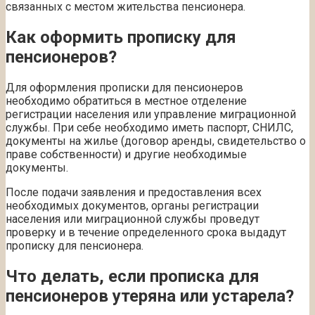
связанных с местом жительства пенсионера.
Как оформить прописку для
пенсионеров?
Для оформления прописки для пенсионеров
необходимо обратиться в местное отделение
регистрации населения или управление миграционной
службы. При себе необходимо иметь паспорт, СНИЛС,
документы на жилье (договор аренды, свидетельство о
праве собственности) и другие необходимые
документы.
После подачи заявления и предоставления всех
необходимых документов, органы регистрации
населения или миграционной службы проведут
проверку и в течение определенного срока выдадут
прописку для пенсионера.
Что делать, если прописка для
пенсионеров утеряна или устарела?