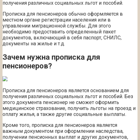
получения различных социальных льгот и пособий.
Прописка для пенсионеров обычно оформляется в
местном органе регистрации населения или в
управлении миграционной службы. Для этого
необходимо предоставить определенный пакет
документов, включающий в себя паспорт, СНИЛС,
документы на жилье и т.д.
Зачем нужна прописка для
пенсионеров?
Прописка для пенсионеров является основанием для
получения различных социальных льгот и пособий. Без
этого документа пенсионер не сможет оформить
медицинское страхование, получить льготы на проезд и
оплату жилья, а также другие социальные выплаты.
Кроме того, прописка для пенсионеров является
важным документом при оформлении наследства,
получении пенсионных выплат и других документов,