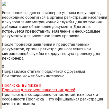
Если прописка для пенсионеров утеряна или устарела,
необходимо обратиться в органы регистрации населения
или управление миграционной службы для получения
дубликата или обновления документа. Для этого
потребуется предоставить заявление и необходимые
документы для восстановления прописки.
После проверки заявления и предоставленных
документов, органы регистрации населения или
миграционной службы выдадут новую прописку для
пенсионера.
0
Понравилась статья? Поделиться с друзьями:
Вам также может быть интересно
Прописка_выписка
0
Прописка для совершеннолетних детей
Прописка для совершеннолетних детей: важность и
особенности Прописка – это официальная регистрация
места жительства