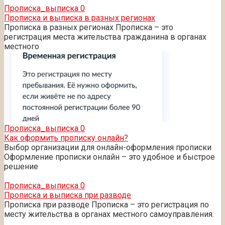
Прописка_выписка
0
Прописка и выписка в разных регионах
Прописка в разных регионах Прописка – это
регистрация места жительства гражданина в органах
местного
Прописка_выписка
0
Как оформить прописку онлайн?
Выбор организации для онлайн-оформления прописки
Оформление прописки онлайн – это удобное и быстрое
решение
Прописка_выписка
0
Прописка и выписка при разводе
Прописка при разводе Прописка – это регистрация по
месту жительства в органах местного самоуправления.