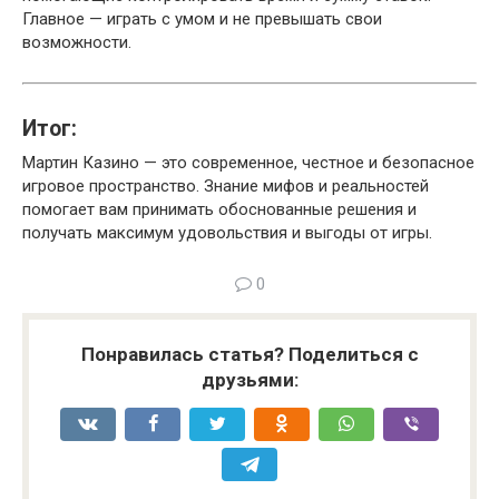
Главное — играть с умом и не превышать свои
возможности.
Итог:
Мартин Казино — это современное, честное и безопасное
игровое пространство. Знание мифов и реальностей
помогает вам принимать обоснованные решения и
получать максимум удовольствия и выгоды от игры.
0
Понравилась статья? Поделиться с
друзьями: