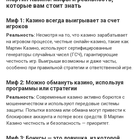
которые вам стоит знать
Миф 1: Казино всегда выигрывает за счет
игроков
Реальность:
Несмотря на то, что казино зарабатывает
на игровом процессе, честные онлайн-казино, такие как
Мартин Казино, используют сертифицированные
генераторы случайных чисел (ГСЧ), гарантирующие
честность игр. Выигрыши возможны и даже часты,
особенно при правильной стратегии и ответственной игре.
Миф 2: Можно обмануть казино, используя
программы или стратегии
Реальность:
Современные казино активно борются с
мошенничеством и используют передовые системы
защиты. Попытки взлома или обмана могут привести к
блокировке аккаунта и потере всех средств. В Мартин
Казино честность и безопасность — приоритет.
Миф 3: Бонусы — это ловушка, из которой