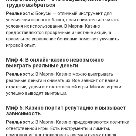
трудно выбраться
Реальность:
Бонусы — отличный инструмент для
увеличения игрового банка, если внимательно читать
условия их использования. В Мартин Казино
предоставляются прозрачные и честные акции, а
правильное управление бонусами помогает улучшить
игровой опыт.
Миф 4: В онлайн-казино невозможно
выиграть реальные деньги
Реальность:
В Мартин Казино можно выигрывать
реальные деньги и снимать их. Всё зависит от вашей
стратегии, удачи и ответственной игры. Многие игроки
успешно выводят выигрыши.
Миф 5: Казино портит репутацию и вызывает
зависимость
Реальность:
В Мартин Казино придерживаются политики
ответственной игры. Есть инструменты и лимиты,
помогающие контролировать время и сумму ставок.