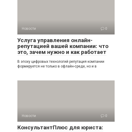
Новости
0
Услуга управления онлайн-
репутацией вашей компании: что
это, зачем нужно и как работает
В эпоху цифровых технологий репутация компании
формируется не только в офлайн-среде, но и в
Новости
0
КонсультантПлюс для юриста: