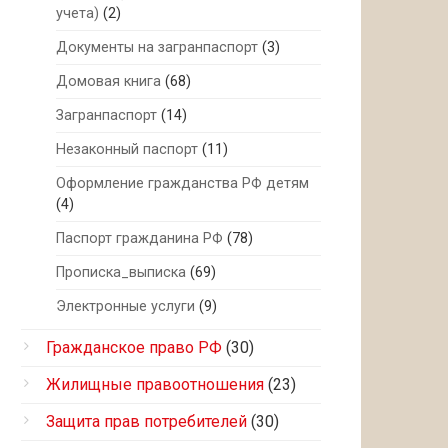
учета)
(2)
Документы на загранпаспорт
(3)
Домовая книга
(68)
Загранпаспорт
(14)
Незаконный паспорт
(11)
Оформление гражданства РФ детям
(4)
Паспорт гражданина РФ
(78)
Прописка_выписка
(69)
Электронные услуги
(9)
Гражданское право РФ
(30)
Жилищные правоотношения
(23)
Защита прав потребителей
(30)