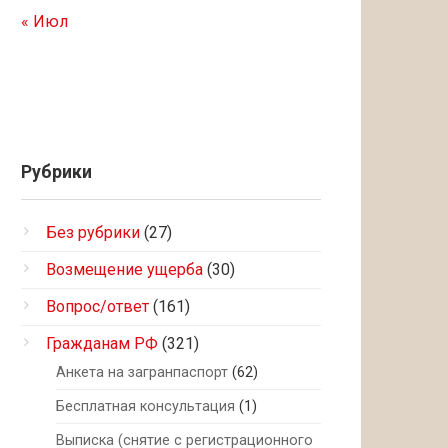
« Июл
Рубрики
Без рубрики
(27)
Возмещение ущерба
(30)
Вопрос/ответ
(161)
Гражданам РФ
(321)
Анкета на загранпаспорт
(62)
Бесплатная консультация
(1)
Выписка (снятие с регистрационного