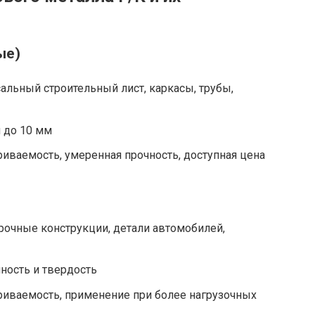
ые)
альный строительный лист, каркасы, трубы,
 до 10 мм
иваемость, умеренная прочность, доступная цена
рочные конструкции, детали автомобилей,
ость и твердость
иваемость, применение при более нагрузочных