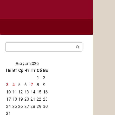
Поиск:
Август 2026
Пн
Вт
Ср
Чт
Пт
Сб
Вс
1
2
3
4
5
6
7
8
9
10
11
12
13
14
15
16
17
18
19
20
21
22
23
24
25
26
27
28
29
30
31