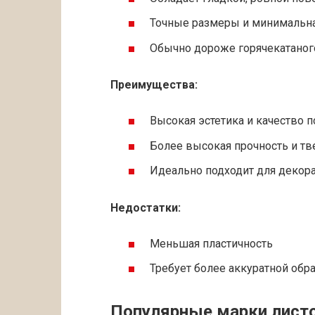
Точные размеры и минимальн
Обычно дороже горячекатаног
Преимущества:
Высокая эстетика и качество 
Более высокая прочность и тв
Идеально подходит для декор
Недостатки:
Меньшая пластичность
Требует более аккуратной обр
Популярные марки листо