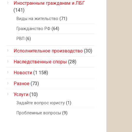
Иностранным гражданам и ЛБГ
(141)
Виды на жительство
(71)
Гражданство РФ
(64)
РВП
(6)
Исполнительное производство
(30)
Наследственные споры
(28)
Новости
(1 158)
Разное
(73)
Услуги
(10)
Задайте вопрос юристу
(1)
Проблемные вопросы
(9)