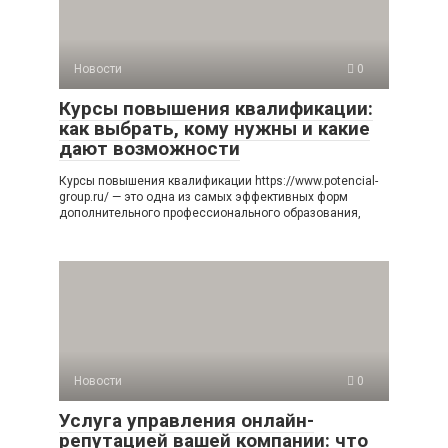
Новости
0
Курсы повышения квалификации:
как выбрать, кому нужны и какие
дают возможности
Курсы повышения квалификации https://www.potencial-
group.ru/ — это одна из самых эффективных форм
дополнительного профессионального образования,
Новости
0
Услуга управления онлайн-
репутацией вашей компании: что