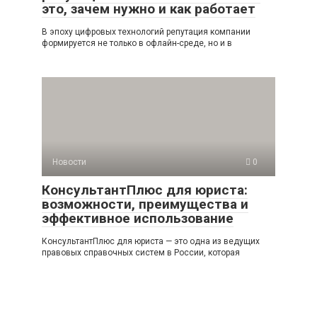
это, зачем нужно и как работает
В эпоху цифровых технологий репутация компании
формируется не только в офлайн-среде, но и в
Новости
0
КонсультантПлюс для юриста:
возможности, преимущества и
эффективное использование
КонсультантПлюс для юриста — это одна из ведущих
правовых справочных систем в России, которая