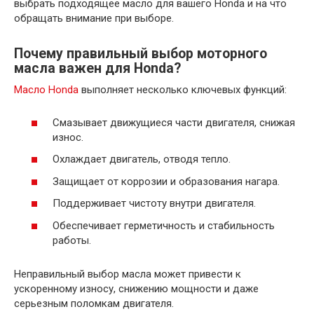
выбрать подходящее масло для вашего Honda и на что
обращать внимание при выборе.
Почему правильный выбор моторного
масла важен для Honda?
Масло Honda
выполняет несколько ключевых функций:
Смазывает движущиеся части двигателя, снижая
износ.
Охлаждает двигатель, отводя тепло.
Защищает от коррозии и образования нагара.
Поддерживает чистоту внутри двигателя.
Обеспечивает герметичность и стабильность
работы.
Неправильный выбор масла может привести к
ускоренному износу, снижению мощности и даже
серьезным поломкам двигателя.