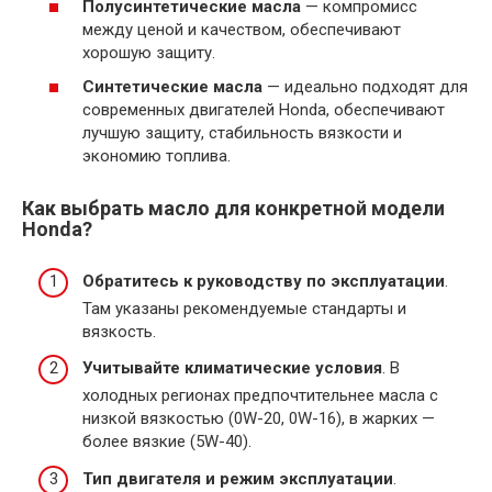
Полусинтетические масла
— компромисс
между ценой и качеством, обеспечивают
хорошую защиту.
Синтетические масла
— идеально подходят для
современных двигателей Honda, обеспечивают
лучшую защиту, стабильность вязкости и
экономию топлива.
Как выбрать масло для конкретной модели
Honda?
Обратитесь к руководству по эксплуатации
.
Там указаны рекомендуемые стандарты и
вязкость.
Учитывайте климатические условия
. В
холодных регионах предпочтительнее масла с
низкой вязкостью (0W-20, 0W-16), в жарких —
более вязкие (5W-40).
Тип двигателя и режим эксплуатации
.