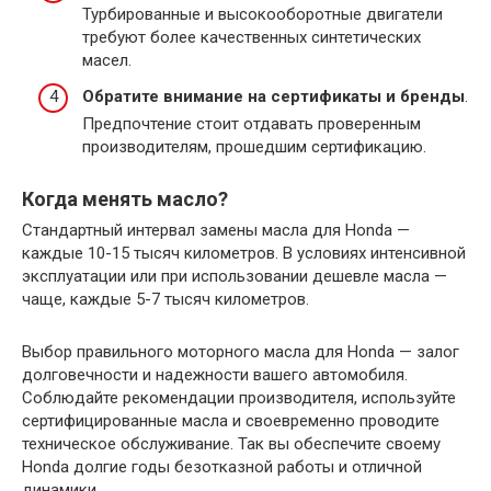
Турбированные и высокооборотные двигатели
требуют более качественных синтетических
масел.
Обратите внимание на сертификаты и бренды
.
Предпочтение стоит отдавать проверенным
производителям, прошедшим сертификацию.
Когда менять масло?
Стандартный интервал замены масла для Honda —
каждые 10-15 тысяч километров. В условиях интенсивной
эксплуатации или при использовании дешевле масла —
чаще, каждые 5-7 тысяч километров.
Выбор правильного моторного масла для Honda — залог
долговечности и надежности вашего автомобиля.
Соблюдайте рекомендации производителя, используйте
сертифицированные масла и своевременно проводите
техническое обслуживание. Так вы обеспечите своему
Honda долгие годы безотказной работы и отличной
динамики.