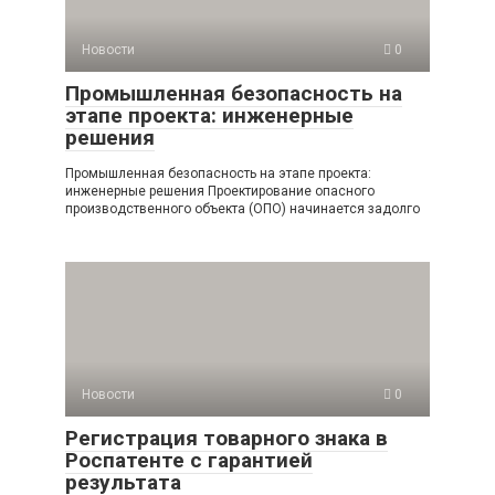
Новости
0
Промышленная безопасность на
этапе проекта: инженерные
решения
Промышленная безопасность на этапе проекта:
инженерные решения Проектирование опасного
производственного объекта (ОПО) начинается задолго
Новости
0
Регистрация товарного знака в
Роспатенте с гарантией
результата