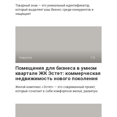
Товарный знак — это уникальный идентификатор,
который выделяет ваш бизнес среди конкурентов и
защищает
Новости
0
Помещения для бизнеса в умном
квартале ЖК Эстет: коммерческая
недвижимость нового поколения
Жилой комплекс «Эстет» — это современный проект,
который сочетает в себе комфортное жильё, развитую