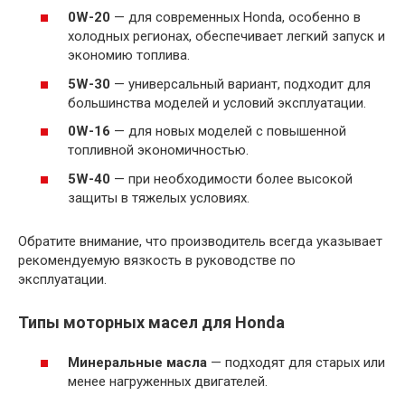
0W-20
— для современных Honda, особенно в
холодных регионах, обеспечивает легкий запуск и
экономию топлива.
5W-30
— универсальный вариант, подходит для
большинства моделей и условий эксплуатации.
0W-16
— для новых моделей с повышенной
топливной экономичностью.
5W-40
— при необходимости более высокой
защиты в тяжелых условиях.
Обратите внимание, что производитель всегда указывает
рекомендуемую вязкость в руководстве по
эксплуатации.
Типы моторных масел для Honda
Минеральные масла
— подходят для старых или
менее нагруженных двигателей.