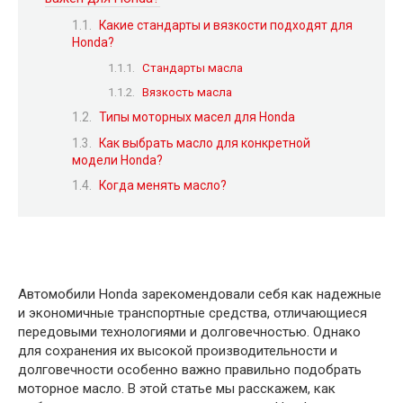
Какие стандарты и вязкости подходят для
Honda?
Стандарты масла
Вязкость масла
Типы моторных масел для Honda
Как выбрать масло для конкретной
модели Honda?
Когда менять масло?
Автомобили Honda зарекомендовали себя как надежные
и экономичные транспортные средства, отличающиеся
передовыми технологиями и долговечностью. Однако
для сохранения их высокой производительности и
долговечности особенно важно правильно подобрать
моторное масло. В этой статье мы расскажем, как