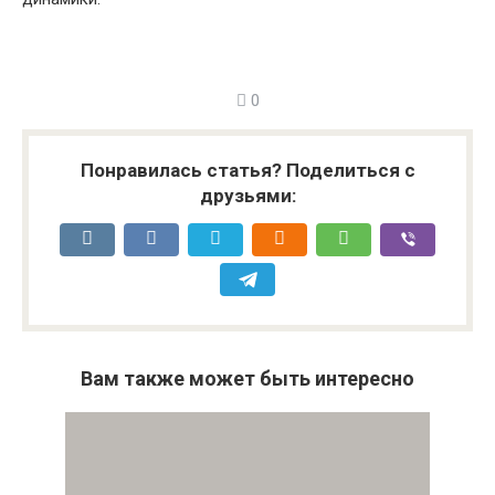
0
Понравилась статья? Поделиться с
друзьями:
Вам также может быть интересно