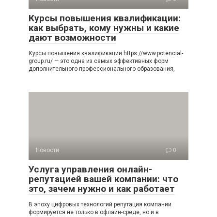
Курсы повышения квалификации:
как выбрать, кому нужны и какие
дают возможности
Курсы повышения квалификации https://www.potencial-
group.ru/ — это одна из самых эффективных форм
дополнительного профессионального образования,
Новости
0
Услуга управления онлайн-
репутацией вашей компании: что
это, зачем нужно и как работает
В эпоху цифровых технологий репутация компании
формируется не только в офлайн-среде, но и в