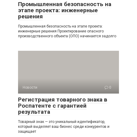
Промышленная безопасность на
этапе проекта: инженерные
решения
Промышленная безопасность на этапе проекта:
инженерные решения Проектирование опасного
производственного объекта (ОПО) начинается задолго
Новости
0
Регистрация товарного знака в
Роспатенте с гарантией
результата
Товарный знак — это уникальный идентификатор,
который выделяет ваш бизнес среди конкурентов и
защищает