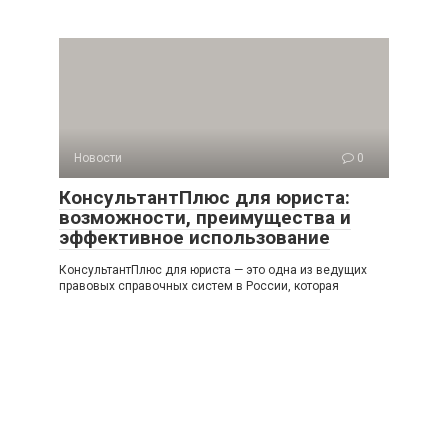
Новости
0
КонсультантПлюс для юриста:
возможности, преимущества и
эффективное использование
КонсультантПлюс для юриста — это одна из ведущих
правовых справочных систем в России, которая