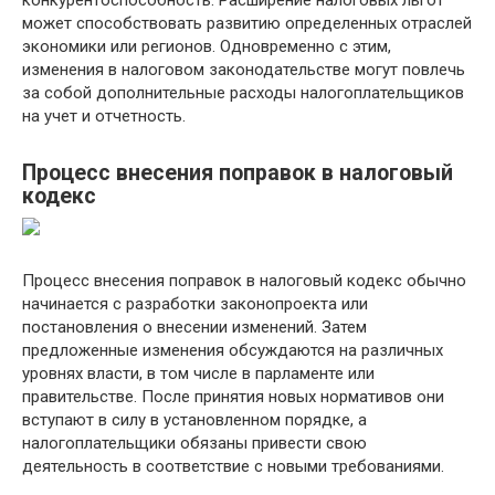
конкурентоспособность. Расширение налоговых льгот
может способствовать развитию определенных отраслей
экономики или регионов. Одновременно с этим,
изменения в налоговом законодательстве могут повлечь
за собой дополнительные расходы налогоплательщиков
на учет и отчетность.
Процесс внесения поправок в налоговый
кодекс
Процесс внесения поправок в налоговый кодекс обычно
начинается с разработки законопроекта или
постановления о внесении изменений. Затем
предложенные изменения обсуждаются на различных
уровнях власти, в том числе в парламенте или
правительстве. После принятия новых нормативов они
вступают в силу в установленном порядке, а
налогоплательщики обязаны привести свою
деятельность в соответствие с новыми требованиями.