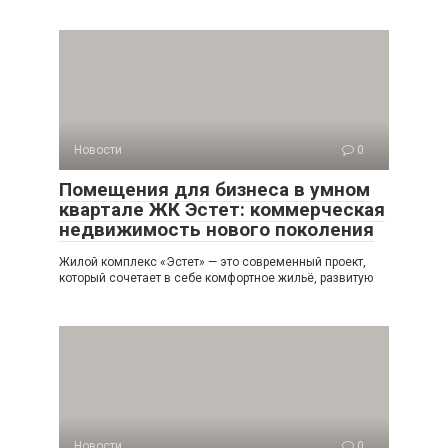
Новости
0
Помещения для бизнеса в умном
квартале ЖК Эстет: коммерческая
недвижимость нового поколения
Жилой комплекс «Эстет» — это современный проект,
который сочетает в себе комфортное жильё, развитую
Новости
0