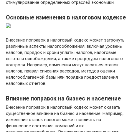
стимулирование определенных отраслей экономики.
Основные изменения в налоговом кодексе
Внесение поправок в налоговый кодекс может затронуть
различные аспекты налогообложения, включая уровень
налогов, порядок и сроки уплаты налогов, налоговые
льготы и освобождения, а также процедуры налогового
контроля. Например, изменения могут касаться ставок
налогов, правил списания расходов, методов оценки
налогооблагаемой базы или порядка предоставления
налоговых отчетов.
Влияние поправок на бизнес и население
Внесение поправок в налоговый кодекс может оказать
существенное влияние на бизнес и население. Например,
изменение ставок налогов может повлиять на
финансовое состояние компаний и их