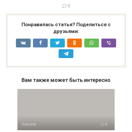
0
Понравилась статья? Поделиться с
друзьями:
Вам также может быть интересно
Новости
0