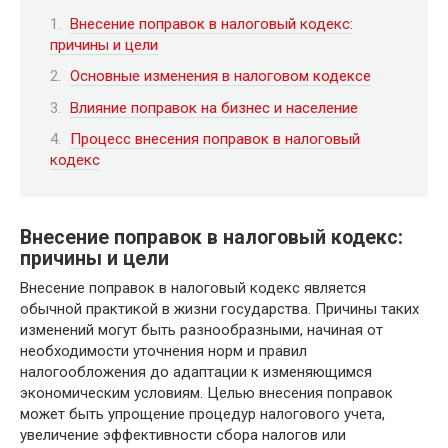
Внесение поправок в налоговый кодекс:
причины и цели
Основные изменения в налоговом кодексе
Влияние поправок на бизнес и население
Процесс внесения поправок в налоговый
кодекс
Внесение поправок в налоговый кодекс:
причины и цели
Внесение поправок в налоговый кодекс является
обычной практикой в жизни государства. Причины таких
изменений могут быть разнообразными, начиная от
необходимости уточнения норм и правил
налогообложения до адаптации к изменяющимся
экономическим условиям. Целью внесения поправок
может быть упрощение процедур налогового учета,
увеличение эффективности сбора налогов или