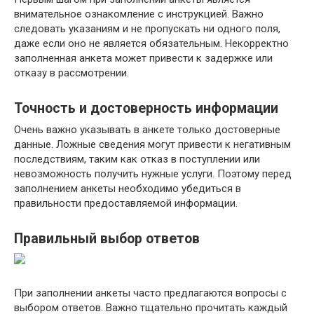
внимательное ознакомление с инструкцией. Важно
следовать указаниям и не пропускать ни одного поля,
даже если оно не является обязательным. Некорректно
заполненная анкета может привести к задержке или
отказу в рассмотрении.
Точность и достоверность информации
Очень важно указывать в анкете только достоверные
данные. Ложные сведения могут привести к негативным
последствиям, таким как отказ в поступлении или
невозможность получить нужные услуги. Поэтому перед
заполнением анкеты необходимо убедиться в
правильности предоставляемой информации.
Правильный выбор ответов
При заполнении анкеты часто предлагаются вопросы с
выбором ответов. Важно тщательно прочитать каждый