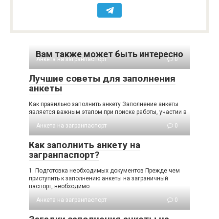
Вам также может быть интересно
Анкета на загранпаспорт
0
Лучшие советы для заполнения
анкеты
Как правильно заполнить анкету Заполнение анкеты
является важным этапом при поиске работы, участии в
Анкета на загранпаспорт
0
Как заполнить анкету на
загранпаспорт?
1. Подготовка необходимых документов Прежде чем
приступить к заполнению анкеты на заграничный
паспорт, необходимо
Анкета на загранпаспорт
0