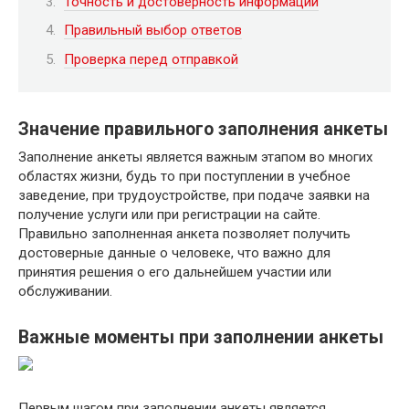
Точность и достоверность информации
Правильный выбор ответов
Проверка перед отправкой
Значение правильного заполнения анкеты
Заполнение анкеты является важным этапом во многих
областях жизни, будь то при поступлении в учебное
заведение, при трудоустройстве, при подаче заявки на
получение услуги или при регистрации на сайте.
Правильно заполненная анкета позволяет получить
достоверные данные о человеке, что важно для
принятия решения о его дальнейшем участии или
обслуживании.
Важные моменты при заполнении анкеты
Первым шагом при заполнении анкеты является