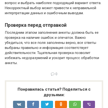
вопрос и выбрать наиболее подходящий вариант ответа.
Некорректный выбор может привести к неправильной
интерпретации данных и ошибочным выводам.
Проверка перед отправкой
Последним этапом заполнения анкеты должна быть ее
проверка на наличие ошибок и опечаток. Важно
убедиться, что все поля заполнены верно, все ответы
выбраны правильно и информация соответствует
действительности. Тщательная проверка позволит
избежать недоразумений и ускорит процесс обработки
анкеты.
0
Понравилась статья? Поделиться с
друзьями: