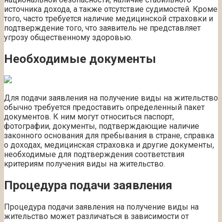
источника дохода, а также отсутствие судимостей. Кроме
того, часто требуется наличие медицинской страховки и
подтверждение того, что заявитель не представляет
угрозу общественному здоровью.
Необходимые документы
Для подачи заявления на получение виды на жительство
обычно требуется предоставить определенный пакет
документов. К ним могут относиться паспорт,
фотографии, документы, подтверждающие наличие
законного основания для пребывания в стране, справка
о доходах, медицинская страховка и другие документы,
необходимые для подтверждения соответствия
критериям получения виды на жительство.
Процедура подачи заявления
Процедура подачи заявления на получение виды на
жительство может различаться в зависимости от