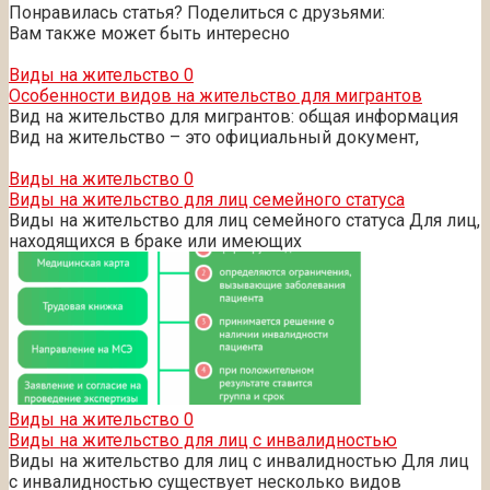
Понравилась статья? Поделиться с друзьями:
Вам также может быть интересно
Виды на жительство
0
Особенности видов на жительство для мигрантов
Вид на жительство для мигрантов: общая информация
Вид на жительство – это официальный документ,
Виды на жительство
0
Виды на жительство для лиц семейного статуса
Виды на жительство для лиц семейного статуса Для лиц,
находящихся в браке или имеющих
Виды на жительство
0
Виды на жительство для лиц с инвалидностью
Виды на жительство для лиц с инвалидностью Для лиц
с инвалидностью существует несколько видов