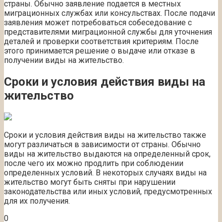
страны. Обычно заявление подается в местных
миграционных службах или консульствах. После подачи
заявления может потребоваться собеседование с
представителями миграционной службы для уточнения
деталей и проверки соответствия критериям. После
этого принимается решение о выдаче или отказе в
получении виды на жительство.
Сроки и условия действия виды на
жительство
Сроки и условия действия виды на жительство также
могут различаться в зависимости от страны. Обычно
виды на жительство выдаются на определенный срок,
после чего их можно продлить при соблюдении
определенных условий. В некоторых случаях виды на
жительство могут быть сняты при нарушении
законодательства или иных условий, предусмотренных
для их получения.
0