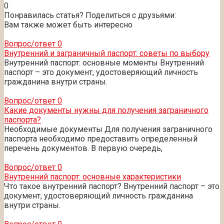
0
Понравилась статья? Поделиться с друзьями:
Вам также может быть интересно
Вопрос/ответ
0
Внутренний и заграничный паспорт: советы по выбору
Внутренний паспорт: основные моменты Внутренний
паспорт – это документ, удостоверяющий личность
гражданина внутри страны.
Вопрос/ответ
0
Какие документы нужны для получения заграничного
паспорта?
Необходимые документы Для получения заграничного
паспорта необходимо предоставить определенный
перечень документов. В первую очередь,
Вопрос/ответ
0
Внутренний паспорт: основные характеристики
Что такое внутренний паспорт? Внутренний паспорт – это
документ, удостоверяющий личность гражданина
внутри страны.