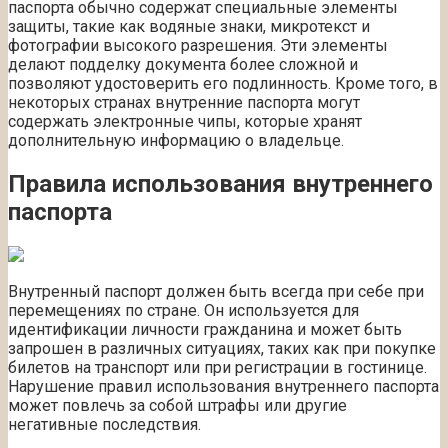
паспорта обычно содержат специальные элементы
защиты, такие как водяные знаки, микротекст и
фотографии высокого разрешения. Эти элементы
делают подделку документа более сложной и
позволяют удостоверить его подлинность. Кроме того, в
некоторых странах внутренние паспорта могут
содержать электронные чипы, которые хранят
дополнительную информацию о владельце.
Правила использования внутреннего
паспорта
Внутренный паспорт должен быть всегда при себе при
перемещениях по стране. Он используется для
идентификации личности гражданина и может быть
запрошен в различных ситуациях, таких как при покупке
билетов на транспорт или при регистрации в гостинице.
Нарушение правил использования внутреннего паспорта
может повлечь за собой штрафы или другие
негативные последствия.