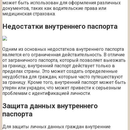
может быть использован для оформления различных
документов, таких как водительские права или
медицинская страховка.
Недостатки внутреннего паспорта
Одним из основных недостатков внутреннего паспорта
является его ограниченная действительность. В отличие
от заграничного паспорта, который позволяет выезжать
за границу, внутренний паспорт действует только в
пределах страны. Это может создать определенные
неудобства для граждан, которые часто путешествуют
за границу. Кроме того, внутренний паспорт может быть
утерян или украден, что может привести к серьезным
проблемам с идентификацией личности.
Защита данных внутреннего
паспорта
Для защиты личных данных граждан внутренние