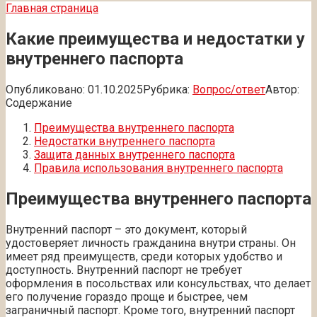
Главная страница
Какие преимущества и недостатки у
внутреннего паспорта
Опубликовано:
01.10.2025
Рубрика:
Вопрос/ответ
Автор:
Содержание
Преимущества внутреннего паспорта
Недостатки внутреннего паспорта
Защита данных внутреннего паспорта
Правила использования внутреннего паспорта
Преимущества внутреннего паспорта
Внутренний паспорт – это документ, который
удостоверяет личность гражданина внутри страны. Он
имеет ряд преимуществ, среди которых удобство и
доступность. Внутренний паспорт не требует
оформления в посольствах или консульствах, что делает
его получение гораздо проще и быстрее, чем
заграничный паспорт. Кроме того, внутренний паспорт