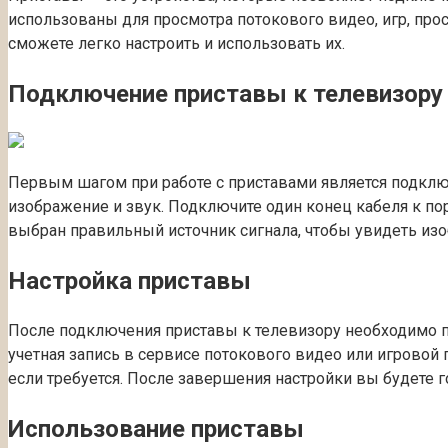
использованы для просмотра потокового видео, игр, про
сможете легко настроить и использовать их.
Подключение приставы к телевизору
Первым шагом при работе с приставами является подключ
изображение и звук. Подключите один конец кабеля к пор
выбран правильный источник сигнала, чтобы увидеть изо
Настройка приставы
После подключения приставы к телевизору необходимо пр
учетная запись в сервисе потокового видео или игровой
если требуется. После завершения настройки вы будете 
Использование приставы