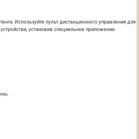
нтента. Используйте пульт дистанционного управления для
устройства, установив специальное приложение.
ины,