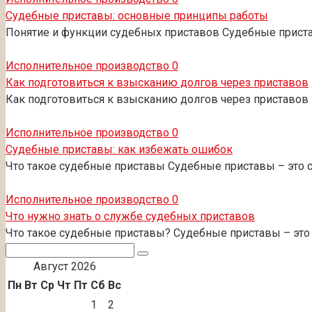
Судебные приставы: основные принципы работы
Понятие и функции судебных приставов Судебные прист
Исполнительное производство
0
Как подготовиться к взысканию долгов через приставов
Как подготовиться к взысканию долгов через приставов
Исполнительное производство
0
Судебные приставы: как избежать ошибок
Что такое судебные приставы Судебные приставы – это
Исполнительное производство
0
Что нужно знать о службе судебных приставов
Что такое судебные приставы? Судебные приставы – эт
Поиск:
Август 2026
Пн
Вт
Ср
Чт
Пт
Сб
Вс
1
2