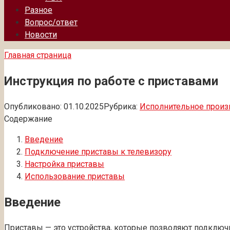
Разное
Вопрос/ответ
Новости
Главная страница
Инструкция по работе с приставами
Опубликовано:
01.10.2025
Рубрика:
Исполнительное произ
Содержание
Введение
Подключение приставы к телевизору
Настройка приставы
Использование приставы
Введение
Приставы — это устройства, которые позволяют подключи