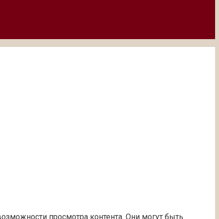
возможности просмотра контента. Они могут быть