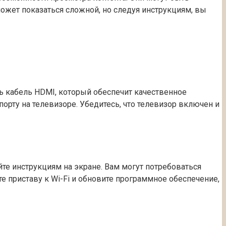
может показаться сложной, но следуя инструкциям, вы
ь кабель HDMI, который обеспечит качественное
орту на телевизоре. Убедитесь, что телевизор включен и
те инструкциям на экране. Вам могут потребоваться
 приставу к Wi-Fi и обновите программное обеспечение,